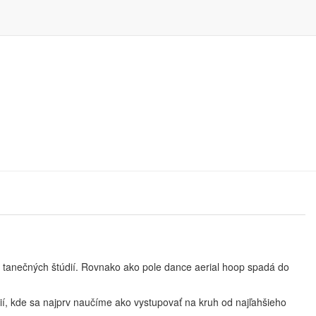
idlo "Súhlasím".
 tanečných štúdií. Rovnako ako pole dance aerial hoop spadá do
ií, kde sa najprv naučíme ako vystupovať na kruh od najľahšieho