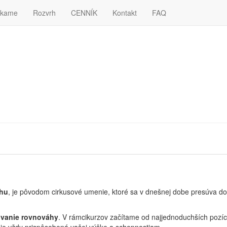
ie pri návšteve našich webových stránok. Ak súhlasíte, kliknite na tlač
úkame
Rozvrh
CENNÍK
Kontakt
FAQ
uhu
, je pôvodom cirkusové umenie, ktoré sa v dnešnej dobe presúva do
šovanie rovnováhy
. V rámcikurzov začítame od najjednoduchších pozíc