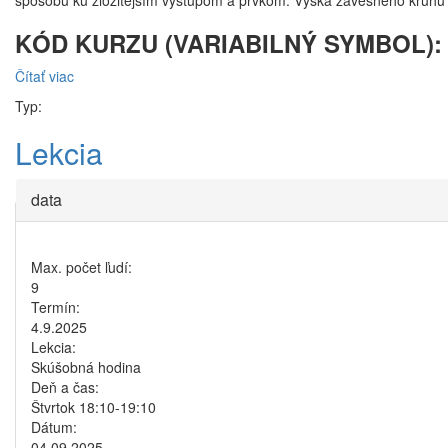
spôsobu ku zložitejším výstupom a prvkom. Výška závesného kruhu 
KÓD KURZU (VARIABILNÝ SYMBOL): 
Čítať viac
o Aerial Hoop
Typ:
Lekcia
data
Max. počet ľudí:
9
Termín:
4.9.2025
Lekcia:
Skúšobná hodina
Deň a čas:
Štvrtok 18:10-19:10
Dátum:
04.09.2025 -