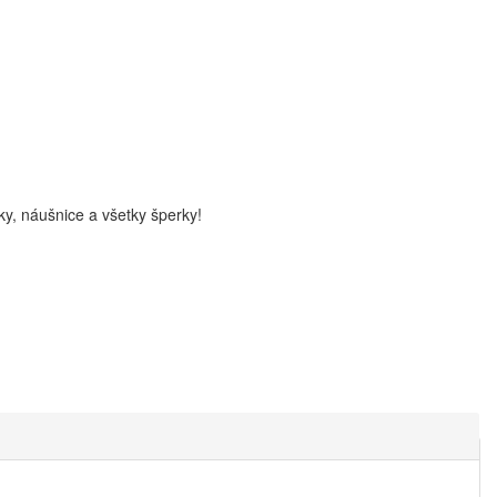
ky, náušnice a všetky šperky!