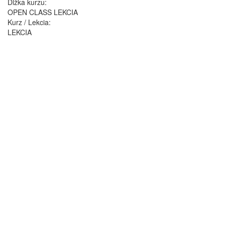
Dĺžka kurzu:
OPEN CLASS LEKCIA
Kurz / Lekcia:
LEKCIA