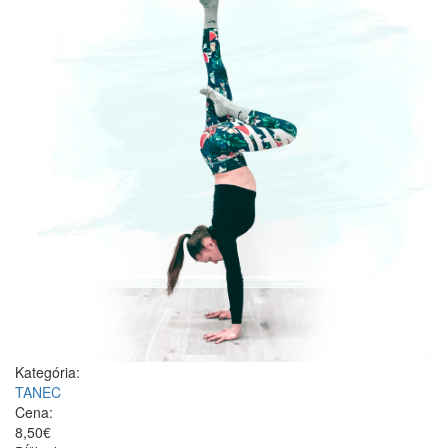
Kategória:
TANEC
Cena:
8,50€