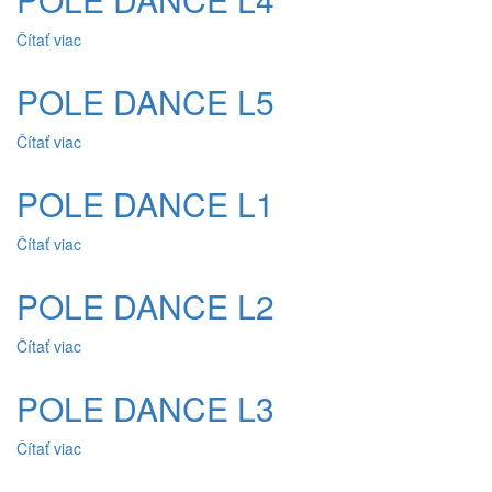
Čítať viac
o POLE DANCE L4
POLE DANCE L5
Čítať viac
o POLE DANCE L5
POLE DANCE L1
Čítať viac
o POLE DANCE L1
POLE DANCE L2
Čítať viac
o POLE DANCE L2
POLE DANCE L3
Čítať viac
o POLE DANCE L3