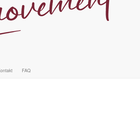
ontakt
FAQ