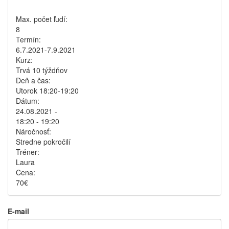
Max. počet ľudí:
8
Termín:
6.7.2021-7.9.2021
Kurz:
Trvá 10 týždňov
Deň a čas:
Utorok 18:20-19:20
Dátum:
24.08.2021 -
18:20
-
19:20
Náročnosť:
Stredne pokročilí
Tréner:
Laura
Cena:
70€
E-mail