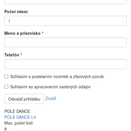
Počet miest
Meno a priezvisko
*
Telefón
*
Súhlasím s posielaním noviniek a zľavových ponúk
Súhlasím so spracovaním osobných údajov
Zrušiť
Odoslať prihlášku
POLE DANCE
POLE DANCE L5
Max. počet ľudí:
8